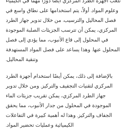
تلعب أجهزة الطرد المركزي أيضًا دورًا مهمًا في الكيمياء
وعلوم المواد. أولاً، يتم استخدامها على نطاق واسع في
فصل المحاليل والترسيب. من خلال تدوير جهاز الطرد
المركزي، يمكن أن تترسب الجزيئات الصلبة الموجودة
في المحلول إلى قاع الأنبوب، مما يؤدي إلى فصل
المحلول عنها. وهذا يساعد على فصل المواد المستهدفة
وتنقية المحاليل.
بالإضافة إلى ذلك، يمكن أيضًا استخدام أجهزة الطرد
المركزي لتقنيات التجفيف والتركيز. ومن خلال تدوير
جهاز الطرد المركزي، يمكن تقريب جزيئات الماء
الموجودة في المحلول من جدار الأنبوب، مما يحقق
الجفاف والتركيز. وهذا له أهمية كبيرة في التفاعلات
الكيميائية وعمليات تحضير المواد.