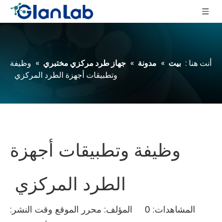
أنت هنا :
بيت
»
مدونة
»
جهاز طرد مركزي مختبري
»
وظيفة
وتطبيقات أجهزة الطرد المركزي
وظيفة وتطبيقات أجهزة
الطرد المركزي
المشاهدات:
0
المؤلف: محرر الموقع وقت النشر: