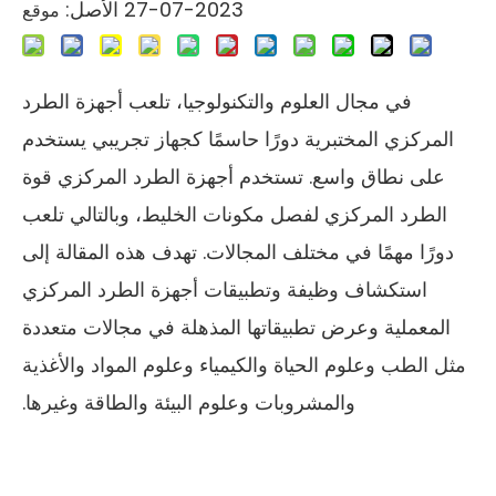
2023-07-27 الأصل:
موقع
في مجال العلوم والتكنولوجيا، تلعب أجهزة الطرد
المركزي المختبرية دورًا حاسمًا كجهاز تجريبي يستخدم
على نطاق واسع. تستخدم أجهزة الطرد المركزي قوة
الطرد المركزي لفصل مكونات الخليط، وبالتالي تلعب
دورًا مهمًا في مختلف المجالات. تهدف هذه المقالة إلى
استكشاف وظيفة وتطبيقات أجهزة الطرد المركزي
المعملية وعرض تطبيقاتها المذهلة في مجالات متعددة
مثل الطب وعلوم الحياة والكيمياء وعلوم المواد والأغذية
والمشروبات وعلوم البيئة والطاقة وغيرها.