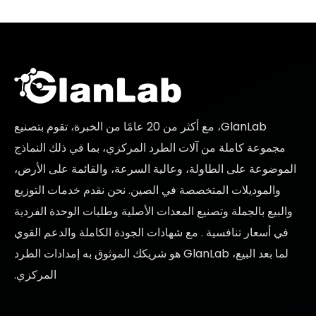
GlanLab، مع أكثر من 20 عامًا من الخبرة، تقوم بتصنيع
مجموعة كاملة من آلات الطرد المركزي، بما في ذلك النماذج
الموضوعة على الطاولة، وعالية السرعة، والقائمة على الأرض،
والموديلات المتخصصة في الصين. نحن نقدم خدمات التوزيع
والبيع بالجملة وتصنيع المعدات الأصلية وطلبات الوحدة الفردية
في
أسعار تنافسية
. مع شهادات الجودة الكاملة والدعم القوي
لما بعد البيع، GlanLab هو شريكك الموثوق به
إمدادات الطرد
المركزي.