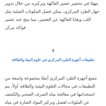
مهمًا في تحضير عصير الفاكهة وتركيزه. من خلال تدوير
جهاز الطرد المركزي، يمكن فصل المكونات الصلبة مثل
اللب وبقايا الفاكهة عن العصير، مما ينتج عنه عصير
فواكه مركز.
4
تطبيقات أجهزة الطرد المركزي في علوم البيئة والطاقة
تتمتع أجهزة الطرد المركزي أيضًا بمجموعة واسعة من
التطبيقات في مجالات العلوم البيئية والطاقة. أولاً، يتم
استخدامها في معالجة مياه الصرف الصحي والكشف
عن الملوثات لفصل وتركيز المواد الضارة في مياه