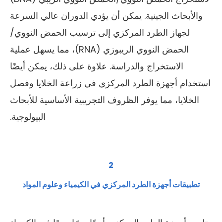
والأبحاث الجينية. يمكن أن يؤدي الدوران عالي السرعة
لجهاز الطرد المركزي إلى ترسيب الحمض النووي/
الحمض النووي الريبوزي (RNA)، مما يسهل عملية
الاستخراج والدراسة. علاوة على ذلك، يمكن أيضًا
استخدام أجهزة الطرد المركزي في زراعة الخلايا وفصل
الخلايا، مما يوفر الظروف التجريبية الأساسية للأبحاث
البيولوجية.
2
تطبيقات أجهزة الطرد المركزي في الكيمياء وعلوم المواد