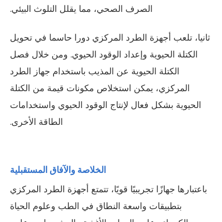
الصرف الصحي، مما يقلل التلوث البيئي.
ثانيا، تلعب أجهزة الطرد المركزي دورا حاسما في تحويل
الكتلة الحيوية وإعداد الوقود الحيوي. ومن خلال فصل
الكتلة الحيوية عن المذيب باستخدام جهاز الطرد
المركزي، يمكن استخلاص مكونات قيمة من الكتلة
الحيوية بشكل فعال لإنتاج الوقود الحيوي واستخدامات
الطاقة الأخرى.
الخلاصة والآفاق المستقبلية
باعتبارها جهازًا تجريبيًا قويًا، تتمتع أجهزة الطرد المركزي
بتطبيقات واسعة النطاق في الطب وعلوم الحياة