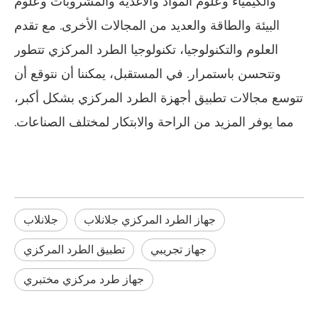
والكيمياء وعلوم المواد والأغذية والمشروبات وعلوم
البيئة والطاقة والعديد من المجالات الأخرى. مع تقدم
العلوم والتكنولوجيا، تكنولوجيا الطرد المركزي تتطور
وتتحسن باستمرار. في المستقبل، يمكننا أن نتوقع أن
تتوسع مجالات تطبيق أجهزة الطرد المركزي بشكل أكبر،
مما يوفر المزيد من الراحة والابتكار لمختلف الصناعات.
جهاز الطرد المركزي جلانلاب
جلانلاب
جهاز تجريبي
تطبيق الطرد المركزي
جهاز طرد مركزي مختبري