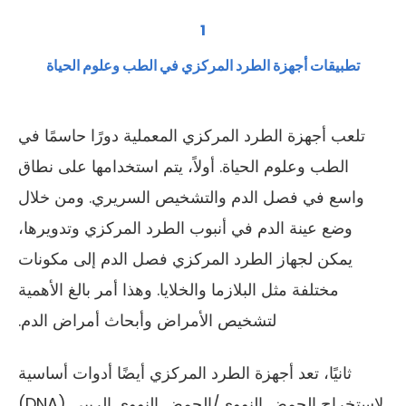
1
تطبيقات أجهزة الطرد المركزي في الطب وعلوم الحياة
تلعب أجهزة الطرد المركزي المعملية دورًا حاسمًا في
الطب وعلوم الحياة. أولاً، يتم استخدامها على نطاق
واسع في فصل الدم والتشخيص السريري. ومن خلال
وضع عينة الدم في أنبوب الطرد المركزي وتدويرها،
يمكن لجهاز الطرد المركزي فصل الدم إلى مكونات
مختلفة مثل البلازما والخلايا. وهذا أمر بالغ الأهمية
لتشخيص الأمراض وأبحاث أمراض الدم.
ثانيًا، تعد أجهزة الطرد المركزي أيضًا أدوات أساسية
لاستخراج الحمض النووي/الحمض النووي الريبي (DNA)