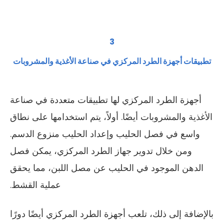
3
تطبيقات أجهزة الطرد المركزي في صناعة الأغذية والمشروبات
أجهزة الطرد المركزي لها تطبيقات متعددة في صناعة
الأغذية والمشروبات أيضًا. أولاً، يتم استخدامها على نطاق
واسع في فصل الحليب وإعداد الحليب منزوع الدسم.
ومن خلال تدوير جهاز الطرد المركزي، يمكن فصل
الدهن الموجود في الحليب عن مصل اللبن، مما يحقق
عملية القشط.
بالإضافة إلى ذلك، تلعب أجهزة الطرد المركزي أيضًا دورًا