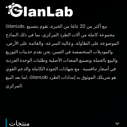
GlanLab، مع أكثر من 20 عامًا من الخبرة، تقوم بتصنيع
مجموعة كاملة من آلات الطرد المركزي، بما في ذلك النماذج
الموضوعة على الطاولة، وعالية السرعة، والقائمة على الأرض،
والموديلات المتخصصة في الصين. نحن نقدم خدمات التوزيع
والبيع بالجملة وتصنيع المعدات الأصلية وطلبات الوحدة الفردية
في
أسعار تنافسية
. مع شهادات الجودة الكاملة والدعم القوي
لما بعد البيع، GlanLab هو شريكك الموثوق به
إمدادات الطرد
المركزي.
منتجات