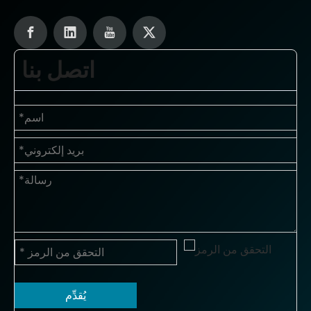
اتصل بنا
يُقدِّم