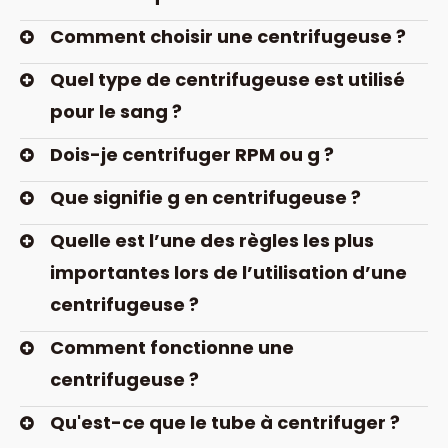
Comment choisir une centrifugeuse ?
Quel type de centrifugeuse est utilisé
pour le sang ?
Dois-je centrifuger RPM ou g ?
Que signifie g en centrifugeuse ?
Quelle est l’une des règles les plus
importantes lors de l’utilisation d’une
centrifugeuse ?
Comment fonctionne une
centrifugeuse ?
Qu'est-ce que le tube à centrifuger ?