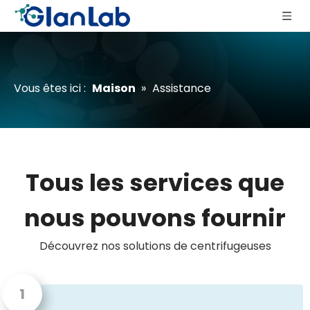
Vous êtes ici :
Maison
»
Assistance
Tous les services que
nous pouvons fournir
Découvrez nos solutions de centrifugeuses