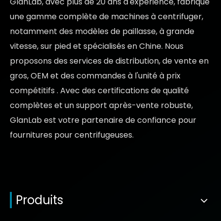
GlanLab, avec plus de 20 ans d'expérience, fabrique
une gamme complète de machines à centrifuger,
notamment des modèles de paillasse, à grande
vitesse, sur pied et spécialisés en Chine. Nous
proposons des services de distribution, de vente en
gros, OEM et des commandes à l'unité à
prix
compétitifs
. Avec des certifications de qualité
complètes et un support après-vente robuste,
GlanLab est votre partenaire de confiance pour
fournitures pour centrifugeuses.
Produits