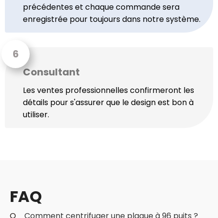
précédentes et chaque commande sera
enregistrée pour toujours dans notre système.
Consultant
Les ventes professionnelles confirmeront les
détails pour s'assurer que le design est bon à
utiliser.
FAQ
Q
Comment centrifuger une plaque à 96 puits ?