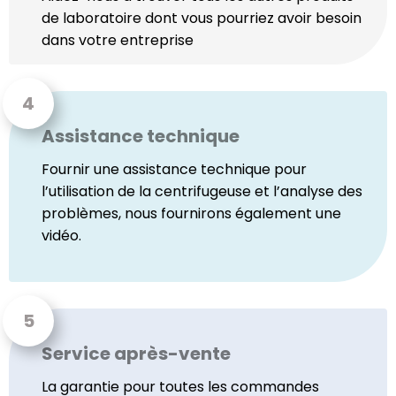
de laboratoire dont vous pourriez avoir besoin
dans votre entreprise
Assistance technique
Fournir une assistance technique pour
l’utilisation de la centrifugeuse et l’analyse des
problèmes, nous fournirons également une
vidéo.
Service après-vente
La garantie pour toutes les commandes