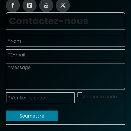
Contactez-nous
Soumettre