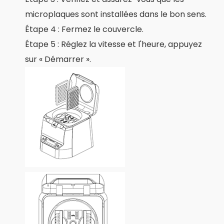
microplaques sont installées dans le bon sens.
Étape 4 : Fermez le couvercle.
Étape 5 : Réglez la vitesse et l'heure, appuyez
sur « Démarrer ».