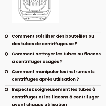
Comment stériliser des bouteilles ou
des tubes de centrifugeuse ?
Comment nettoyer les tubes ou flacons
à centrifuger usagés ?
Comment manipuler les instruments
centrifuges après utilisation ?
Inspectez soigneusement les tubes à
centrifuger et les flacons à centrifuger
avant chaque utilisation