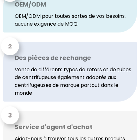
OEM/ODM
OEM/ODM pour toutes sortes de vos besoins,
aucune exigence de MOQ.
Des pièces de rechange
Vente de différents types de rotors et de tubes
de centrifugeuse également adaptés aux
centrifugeuses de marque partout dans le
monde
Service d'agent d'achat
Aidez-nous à trouver tous les autres produits