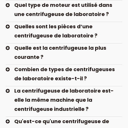
Quel type de moteur est utilisé dans
une centrifugeuse de laboratoire ?
Quelles sont les pièces d’une
centrifugeuse de laboratoire ?
Quelle est la centrifugeuse la plus
courante ?
Combien de types de centrifugeuses
de laboratoire existe-t-il ?
La centrifugeuse de laboratoire est-
elle la même machine que la
centrifugeuse industrielle ?
Qu'est-ce qu'une centrifugeuse de