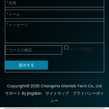
提出する
Copyright©
2026
Changsha Glanlab Tech Co., Ltd.
サポート By jingdian
サイトマップ
プライバシーポリ
シー