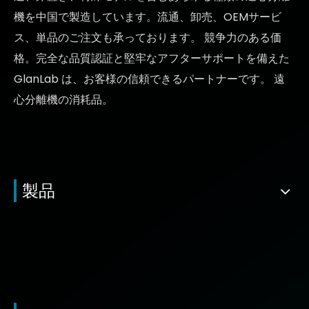
機を中国で製造しています。流通、卸売、OEMサービ
ス、単品のご注文も承っております。
競争力のある価
格
。完全な品質認証と堅牢なアフターサポートを備えた
GlanLab は、お客様の信頼できるパートナーです。
遠
心分離機の消耗品。
製品