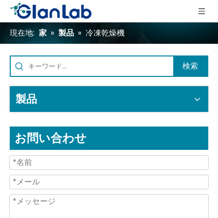
現在地:
家
»
製品
»
冷凍乾燥機
検索
製品
お問い合わせ