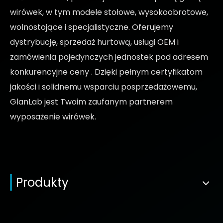
wirówek, w tym modele stołowe, wysokoobrotowe,
wolnostojące i specjalistyczne. Oferujemy
dystrybucję, sprzedaż hurtową, usługi OEM i
zamówienia pojedynczych jednostek pod adresem
konkurencyjne ceny
. Dzięki pełnym certyfikatom
jakości i solidnemu wsparciu posprzedażowemu,
GlanLab jest Twoim zaufanym partnerem
wyposażenie wirówek.
Produkty