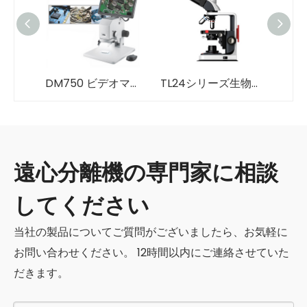
DM750 ビデオマイクロスコープ
TL24シリーズ生物顕微鏡
遠心分離機の専門家に相談
してください
当社の製品についてご質問がございましたら、お気軽に
お問い合わせください。 12時間以内にご連絡させていた
だきます。