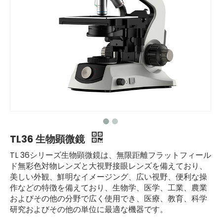
TL36 生物顕微鏡
TL 36シリーズ生物顕微鏡は、無限距離フラットフィール
ド無彩色対物レンズと大視野接眼レンズを備えており、
美しい外観、鮮明なイメージング、広い視野、便利な操
作などの特徴を備えており、生物学、医学、工業、農業
およびその他の分野で広く使用でき、医療、教育、科学
研究およびその他の単位に最適な機器です。