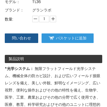
モデル：
TL36
ブランド：
グランラボ
数量:
問い合わせ
バスケットに追加
製品説明
*光学システム：
無限フラットフィールド光学システ
ム、機械全体の防カビ設計、および広いフィールド接眼
レンズを備え、美しい外観、鮮明なイメージング、広い
視野、便利な操作およびその他の特性を備え、生物学、
医学、工業、農業およびその他の分野で広く使用でき、
医療、教育、科学研究およびその他のユニットに理想的