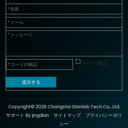
提出する
Copyright©
2026
Changsha Glanlab Tech Co., Ltd.
サポート By jingdian
サイトマップ
プライバシーポリ
シー