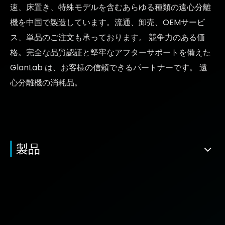
速、床置き、特殊モデルを含むあらゆる種類の遠心分離
機を中国で製造しています。流通、卸売、OEMサービ
ス、単品のご注文も承っております。
競争力のある価
格
。完全な品質認証と堅牢なアフターサポートを備えた
GlanLab は、お客様の信頼できるパートナーです。
遠
心分離機の消耗品。
製品