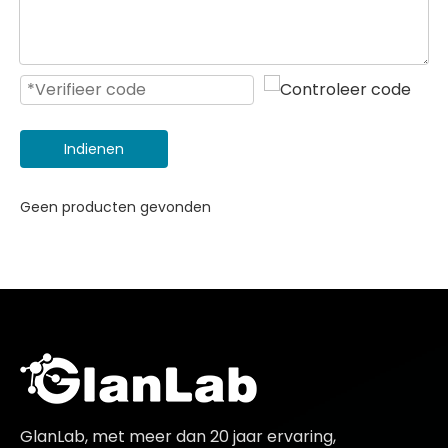
Indienen
Geen producten gevonden
GlanLab, met meer dan 20 jaar ervaring,