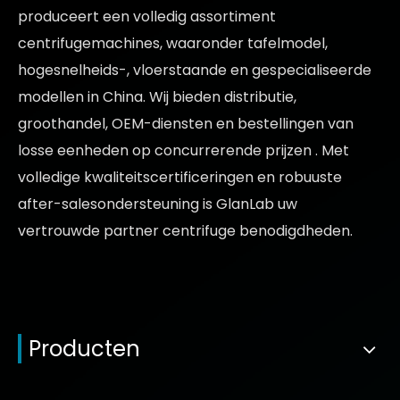
produceert een volledig assortiment
centrifugemachines, waaronder tafelmodel,
hogesnelheids-, vloerstaande en gespecialiseerde
modellen in China. Wij bieden distributie,
groothandel, OEM-diensten en bestellingen van
losse eenheden op
concurrerende prijzen
. Met
volledige kwaliteitscertificeringen en robuuste
after-salesondersteuning is GlanLab uw
vertrouwde partner
centrifuge benodigdheden.
Producten