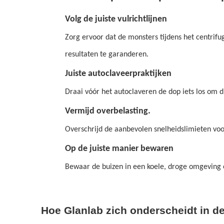
Volg de juiste vulrichtlijnen
Zorg ervoor dat de monsters tijdens het centrif
resultaten te garanderen.
Juiste autoclaveerpraktijken
Draai vóór het autoclaveren de dop iets los om d
Vermijd overbelasting.
Overschrijd de aanbevolen snelheidslimieten voor
Op de juiste manier bewaren
Bewaar de buizen in een koele, droge omgeving 
Hoe Glanlab zich onderscheidt in d