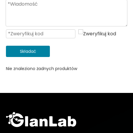
Składać
Nie znaleziono żadnych produktów