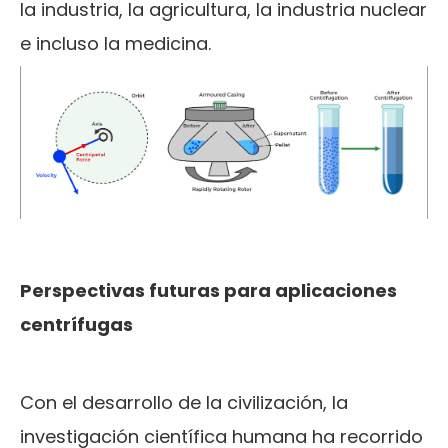
la industria, la agricultura, la industria nuclear
e incluso la medicina.
Perspectivas futuras para aplicaciones
centrífugas
Con el desarrollo de la civilización, la
investigación científica humana ha recorrido