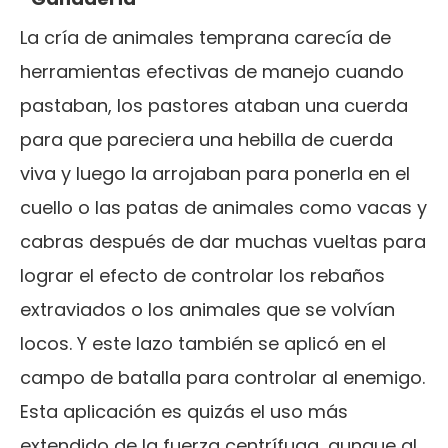
La cría de animales temprana carecía de
herramientas efectivas de manejo cuando
pastaban, los pastores ataban una cuerda
para que pareciera una hebilla de cuerda
viva y luego la arrojaban para ponerla en el
cuello o las patas de animales como vacas y
cabras después de dar muchas vueltas para
lograr el efecto de controlar los rebaños
extraviados o los animales que se volvían
locos. Y este lazo también se aplicó en el
campo de batalla para controlar al enemigo.
Esta aplicación es quizás el uso más
extendido de la fuerza centrífuga, aunque al