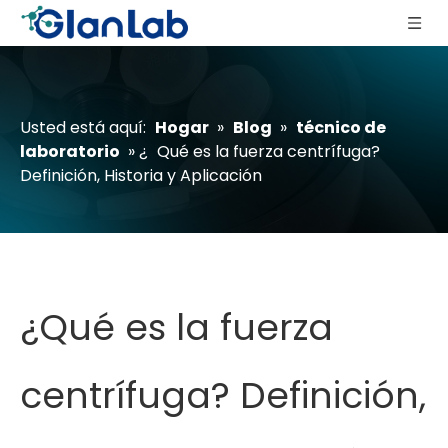
Usted está aquí:
Hogar
»
Blog
»
técnico de
laboratorio
» ¿
Qué es la fuerza centrífuga?
Definición, Historia y Aplicación
¿Qué es la fuerza
centrífuga? Definición,