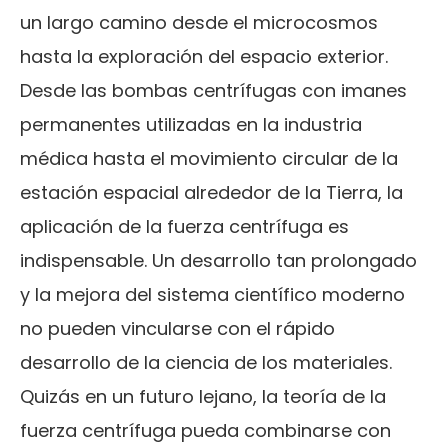
un largo camino desde el microcosmos
hasta la exploración del espacio exterior.
Desde las bombas centrífugas con imanes
permanentes utilizadas en la industria
médica hasta el movimiento circular de la
estación espacial alrededor de la Tierra, la
aplicación de la fuerza centrífuga es
indispensable. Un desarrollo tan prolongado
y la mejora del sistema científico moderno
no pueden vincularse con el rápido
desarrollo de la ciencia de los materiales.
Quizás en un futuro lejano, la teoría de la
fuerza centrífuga pueda combinarse con