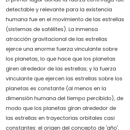
detectable y relevante para la existencia
humana fue en el movimiento de las estrellas
(sistemas de satélites). La inmensa
atracción gravitacional de las estrellas
ejerce una enorme fuerza vinculante sobre
los planetas, lo que hace que los planetas
giren alrededor de las estrellas; y la fuerza
vinculante que ejercen las estrellas sobre los
planetas es constante (al menos en la
dimensión humana del tiempo percibido), de
modo que los planetas giran alrededor de
las estrellas en trayectorias orbitales casi
constantes: el origen del concepto de 'año'.