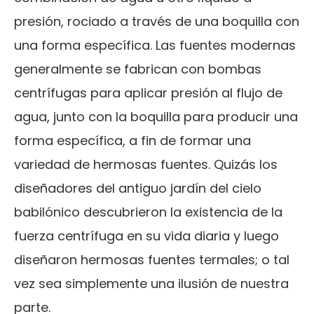
presión, rociado a través de una boquilla con
una forma específica. Las fuentes modernas
generalmente se fabrican con bombas
centrífugas para aplicar presión al flujo de
agua, junto con la boquilla para producir una
forma específica, a fin de formar una
variedad de hermosas fuentes. Quizás los
diseñadores del antiguo jardín del cielo
babilónico descubrieron la existencia de la
fuerza centrífuga en su vida diaria y luego
diseñaron hermosas fuentes termales; o tal
vez sea simplemente una ilusión de nuestra
parte.