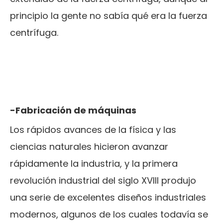
principio la gente no sabía qué era la fuerza
centrífuga.
-Fabricación de máquinas
Los rápidos avances de la física y las
ciencias naturales hicieron avanzar
rápidamente la industria, y la primera
revolución industrial del siglo XVIII produjo
una serie de excelentes diseños industriales
modernos, algunos de los cuales todavía se