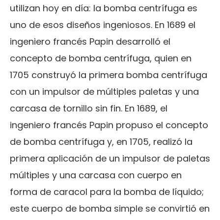
utilizan hoy en día: la bomba centrífuga es
uno de esos diseños ingeniosos. En 1689 el
ingeniero francés Papin desarrolló el
concepto de bomba centrífuga, quien en
1705 construyó la primera bomba centrífuga
con un impulsor de múltiples paletas y una
carcasa de tornillo sin fin. En 1689, el
ingeniero francés Papin propuso el concepto
de bomba centrífuga y, en 1705, realizó la
primera aplicación de un impulsor de paletas
múltiples y una carcasa con cuerpo en
forma de caracol para la bomba de líquido;
este cuerpo de bomba simple se convirtió en