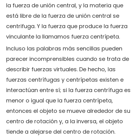
la fuerza de unión central, y la materia que
está libre de la fuerza de unión central se
centrifuga. Y la fuerza que produce la fuerza
vinculante la llamamos fuerza centrípeta.
Incluso las palabras más sencillas pueden
parecer incomprensibles cuando se trata de
describir fuerzas virtuales. De hecho, las
fuerzas centrífugas y centrípetas existen e
interactúan entre sí; si la fuerza centrífuga es
menor o igual que la fuerza centrípeta,
entonces el objeto se mueve alrededor de su
centro de rotación y, a la inversa, el objeto
tiende a alejarse del centro de rotación.