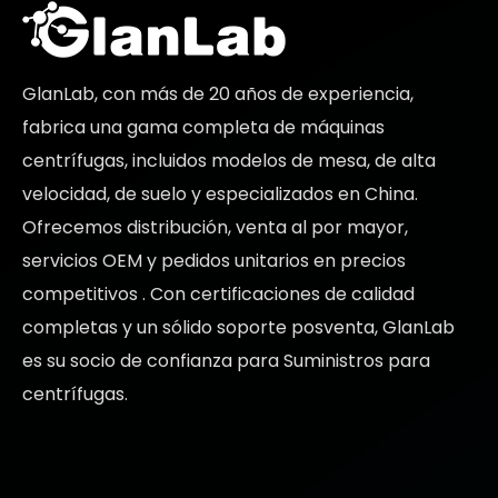
GlanLab, con más de 20 años de experiencia,
fabrica una gama completa de máquinas
centrífugas, incluidos modelos de mesa, de alta
velocidad, de suelo y especializados en China.
Ofrecemos distribución, venta al por mayor,
servicios OEM y pedidos unitarios en
precios
competitivos
. Con certificaciones de calidad
completas y un sólido soporte posventa, GlanLab
es su socio de confianza para
Suministros para
centrífugas.