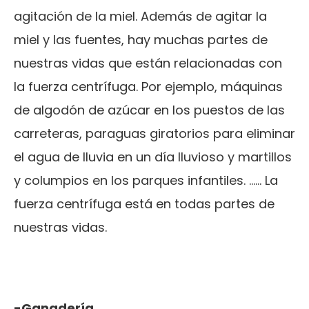
agitación de la miel. Además de agitar la
miel y las fuentes, hay muchas partes de
nuestras vidas que están relacionadas con
la fuerza centrífuga. Por ejemplo, máquinas
de algodón de azúcar en los puestos de las
carreteras, paraguas giratorios para eliminar
el agua de lluvia en un día lluvioso y martillos
y columpios en los parques infantiles. ...... La
fuerza centrífuga está en todas partes de
nuestras vidas.
-Ganadería