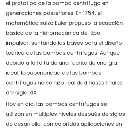
el prototipo de la bomba centrífuga en
generaciones posteriores. En 1754, el
matemático suizo Euler propuso la ecuación
básica de la hidromecánica del tipo
impulsor, sentando las bases para el diseño
teórico de las bombas centrífugas. Aunque
debido a la falta de una fuente de energía
ideal, la superioridad de las bombas
centrífugas no se hizo realidad hasta finales
del siglo XIX.
Hoy en día, las bombas centrífugas se
utilizan en múltiples niveles después de siglos
de desarrollo, con coloridas aplicaciones en