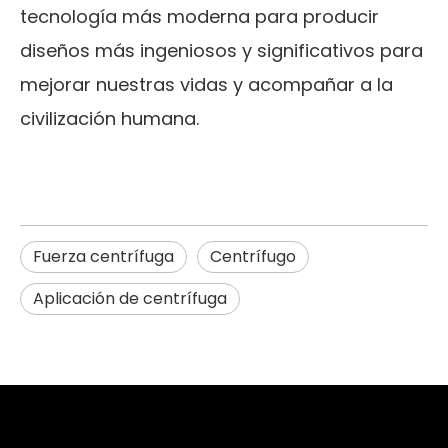
tecnología más moderna para producir
diseños más ingeniosos y significativos para
mejorar nuestras vidas y acompañar a la
civilización humana.
Fuerza centrífuga
Centrífugo
Aplicación de centrífuga