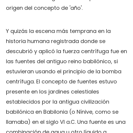
origen del concepto de 'año'.
Y quizás la escena más temprana en la
historia humana registrada donde se
descubrió y aplicó la fuerza centrífuga fue en
las fuentes del antiguo reino babilónico, si
estuvieran usando el principio de la bomba
centrífuga. El concepto de fuentes estuvo
presente en los jardines celestiales
establecidos por la antigua civilización
babilónica en Babilonia (o Nínive, como se
llamaba) en el siglo VI a.C. Una fuente es una
combinación de agua u otro líquido a