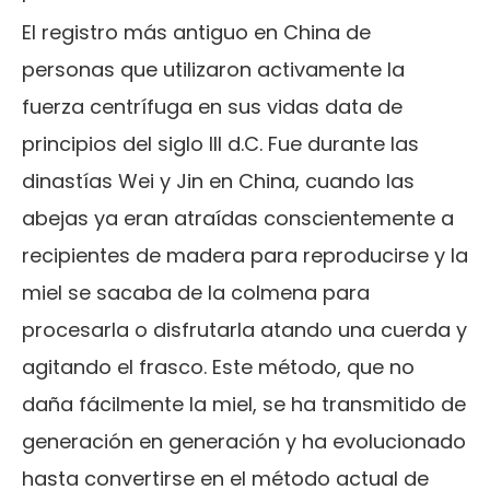
El registro más antiguo en China de
personas que utilizaron activamente la
fuerza centrífuga en sus vidas data de
principios del siglo III d.C. Fue durante las
dinastías Wei y Jin en China, cuando las
abejas ya eran atraídas conscientemente a
recipientes de madera para reproducirse y la
miel se sacaba de la colmena para
procesarla o disfrutarla atando una cuerda y
agitando el frasco. Este método, que no
daña fácilmente la miel, se ha transmitido de
generación en generación y ha evolucionado
hasta convertirse en el método actual de