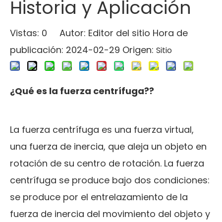
Historia y Aplicación
Vistas:
0
Autor: Editor del sitio Hora de
publicación: 2024-02-29 Origen:
Sitio
¿Qué es la fuerza centrífuga?
?
La fuerza centrífuga es una fuerza virtual,
una fuerza de inercia, que aleja un objeto en
rotación de su centro de rotación. La fuerza
centrífuga se produce bajo dos condiciones:
se produce por el entrelazamiento de la
fuerza de inercia del movimiento del objeto y