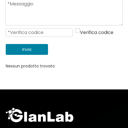
Invia
Nessun prodotto trovato