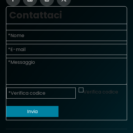
Contattaci
Invia