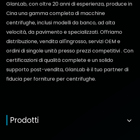
GlanLab, con oltre 20 anni di esperienza, produce in
Cina una gamma completa di macchine
centrifughe, inclusi modelli da banco, ad alta
velocità, da pavimento e specializzati. Offriamo
distribuzione, vendita all'ingrosso, servizi OEM e
ordini di singole unità presso
prezzi competitivi
. Con
certificazioni di qualità complete e un solido
supporto post-vendita, GlanLab è il tuo partner di
fiducia per
forniture per centrifughe.
Prodotti