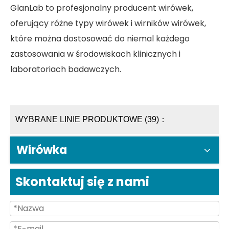
GlanLab to profesjonalny producent wirówek,
oferujący różne typy wirówek i wirników wirówek,
które można dostosować do niemal każdego
zastosowania w środowiskach klinicznych i
laboratoriach badawczych.
WYBRANE LINIE PRODUKTOWE (39)：
Wirówka
Skontaktuj się z nami