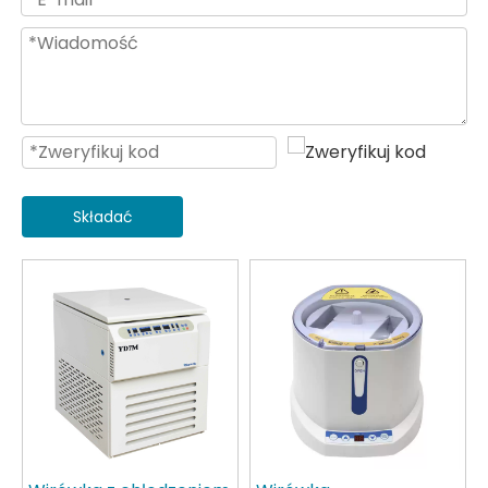
Składać