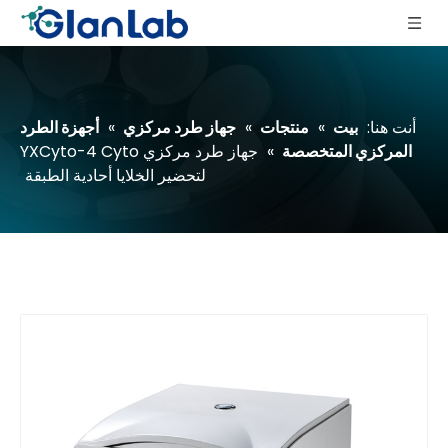
أنت هنا:
بيت
»
منتجات
»
جهاز طرد مركزي
»
أجهزة الطرد
المركزي المتخصصة
»
جهاز طرد مركزي YXCyto-4 Cyto
لتحضير الخلايا أحادية الطبقة