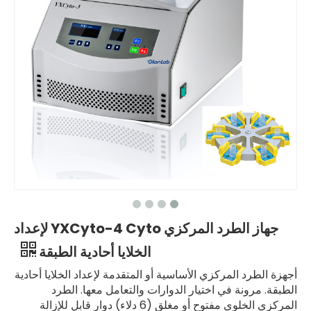
جهاز الطرد المركزي YXCyto-4 Cyto لإعداد
الخلايا أحادية الطبقة
أجهزة الطرد المركزي الأساسية أو المتقدمة لإعداد الخلايا أحادية
الطبقة. مرونة في اختيار الدوارات والتعامل معها. الطرد
المركزي الخلوي مفتوح أو مغلق (6 دلاء) دوار قابل للإزالة