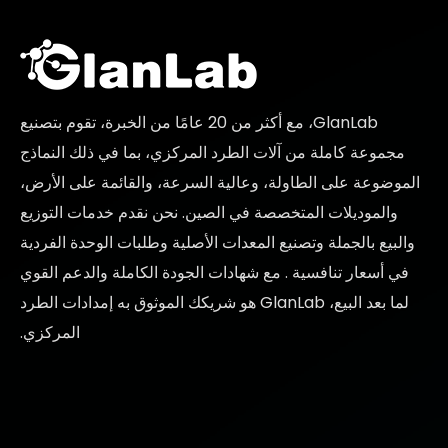
GlanLab، مع أكثر من 20 عامًا من الخبرة، تقوم بتصنيع
مجموعة كاملة من آلات الطرد المركزي، بما في ذلك النماذج
الموضوعة على الطاولة، وعالية السرعة، والقائمة على الأرض،
والموديلات المتخصصة في الصين. نحن نقدم خدمات التوزيع
والبيع بالجملة وتصنيع المعدات الأصلية وطلبات الوحدة الفردية
في
أسعار تنافسية
. مع شهادات الجودة الكاملة والدعم القوي
لما بعد البيع، GlanLab هو شريكك الموثوق به
إمدادات الطرد
المركزي.