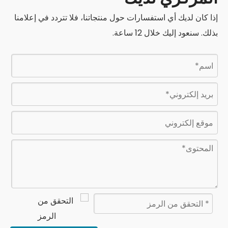
إذا كان لديك أي استفسارات حول منتجاتنا، فلا تتردد في إعلامنا
بذلك. سنعود إليك خلال 12 ساعة.